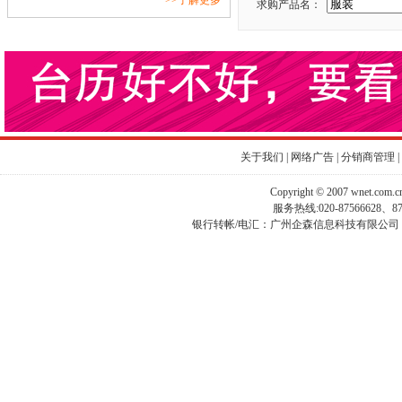
>>了解更多
求购产品名：
关于我们
|
网络广告
|
分销商管理
|
Copyright © 2007 wnet.com
服务热线:020-87566628、
银行转帐/电汇：广州企森信息科技有限公司