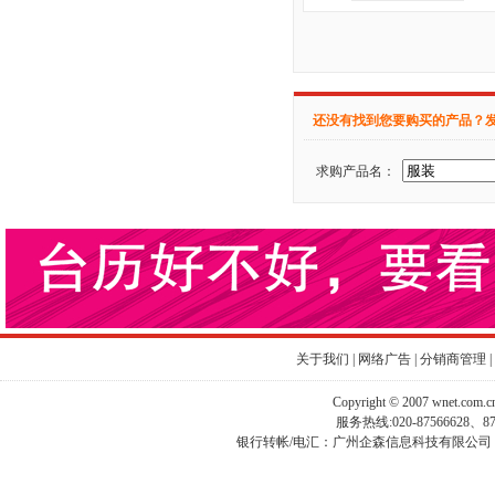
还没有找到您要购买的产品？
求购产品名：
关于我们
|
网络广告
|
分销商管理
|
Copyright © 2007 wnet.com
服务热线:020-87566628、
银行转帐/电汇：广州企森信息科技有限公司