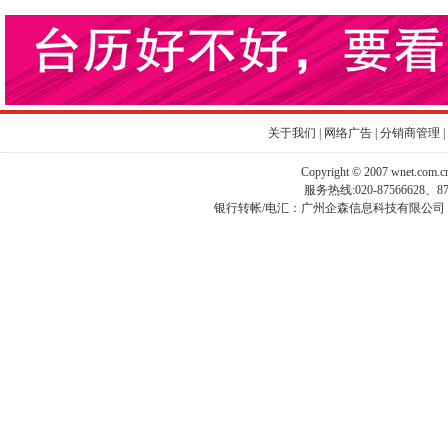
关于我们
|
网络广告
|
分销商管理
|
Copyright © 2007 wnet.com
服务热线:020-87566628、
银行转帐/电汇：广州企森信息科技有限公司