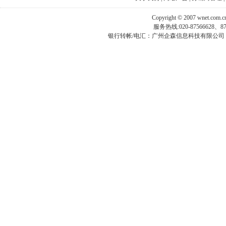
Copyright © 2007 wnet.com
服务热线:020-87566628、
银行转帐/电汇：广州企森信息科技有限公司