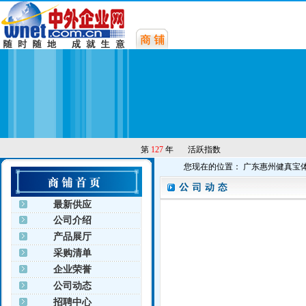
第
127
年
活跃指数
您现在的位置： 广东惠州健真宝体
最新供应
公司介绍
产品展厅
采购清单
企业荣誉
公司动态
招聘中心