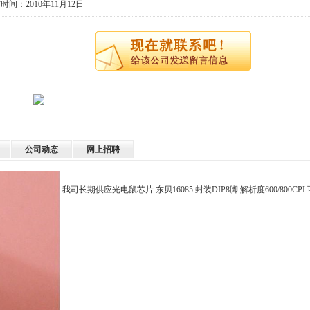
时间：2010年11月12日
公司动态
网上招聘
我司长期供应光电鼠芯片 东贝16085 封装DIP8脚 解析度600/800C