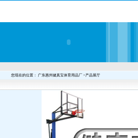
您现在的位置： 广东惠州健真宝体育用品厂 >产品展厅