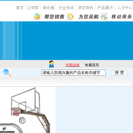
与我洽谈
收藏该页