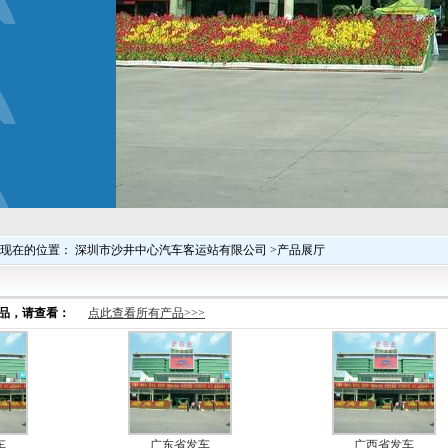
现在的位置： 深圳市沙井中心汽车客运站有限公司 >产品展厅
品，请查看：
点此查看所有产品>>>
车
广东省发车
广西省发车